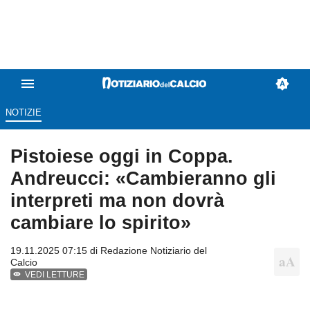
NOTIZIE
Pistoiese oggi in Coppa.
Andreucci: «Cambieranno gli
interpreti ma non dovrà
cambiare lo spirito»
19.11.2025 07:15 di
Redazione Notiziario del
Calcio
VEDI LETTURE