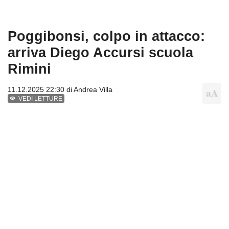
Poggibonsi, colpo in attacco:
arriva Diego Accursi scuola
Rimini
11.12.2025 22:30 di
Andrea Villa
VEDI LETTURE