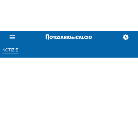
NOTIZIE