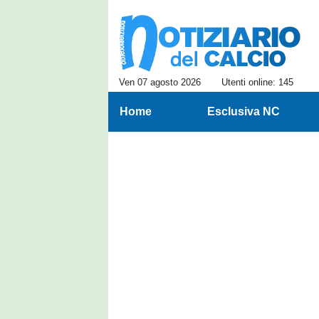
Ven 07 agosto 2026
Utenti online: 145
Home
Esclusiva NC