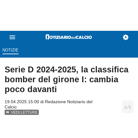
NOTIZIE
Serie D 2024-2025, la classifica
bomber del girone I: cambia
poco davanti
19.04.2025 15:00 di
Redazione Notiziario del
Calcio
VEDI LETTURE