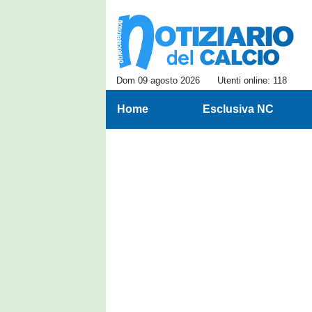
Dom 09 agosto 2026
Utenti online: 118
Home
Esclusiva NC