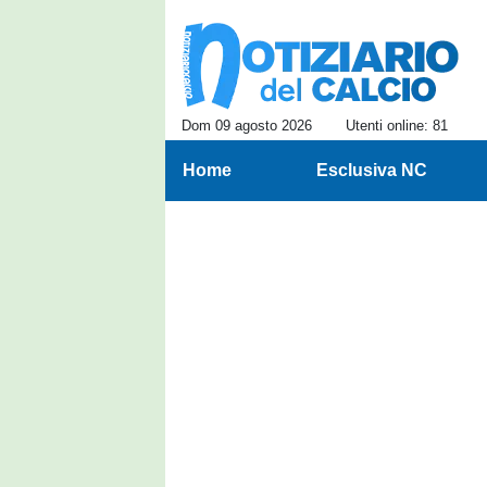
Dom 09 agosto 2026
Utenti online: 81
Home
Esclusiva NC