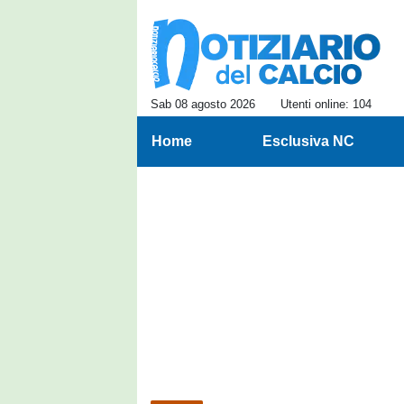
Sab 08 agosto 2026
Utenti online: 104
Home
Esclusiva NC