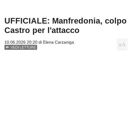
UFFICIALE: Manfredonia, colpo
Castro per l'attacco
10.06.2026 20:20 di
Elena Carzaniga
VEDI LETTURE