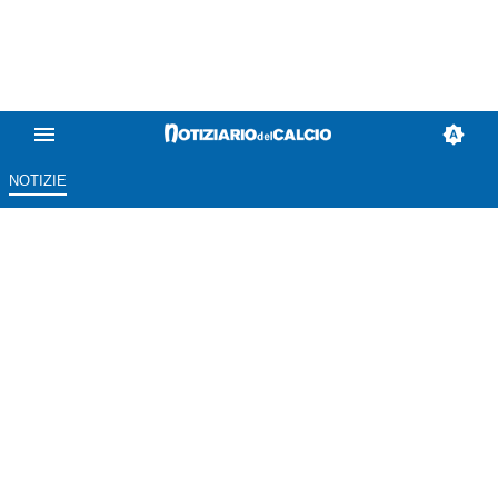
NOTIZIE