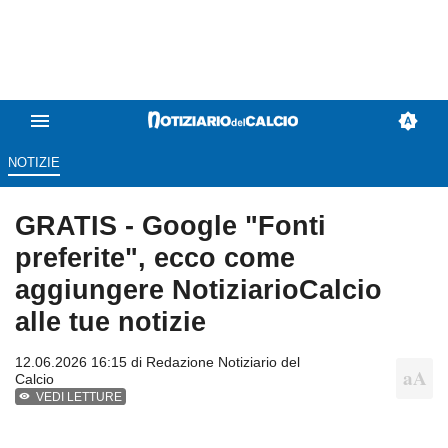
NOTIZIE
GRATIS - Google "Fonti
preferite", ecco come
aggiungere NotiziarioCalcio
alle tue notizie
12.06.2026 16:15 di
Redazione Notiziario del
Calcio
VEDI LETTURE