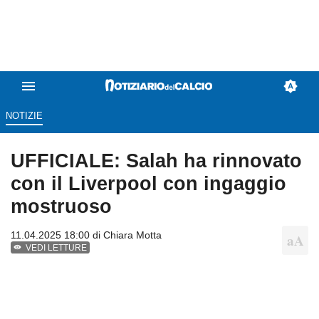
NOTIZIE
UFFICIALE: Salah ha rinnovato
con il Liverpool con ingaggio
mostruoso
11.04.2025 18:00 di
Chiara Motta
VEDI LETTURE