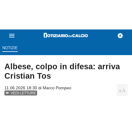
NOTIZIE
Albese, colpo in difesa: arriva
Cristian Tos
11.06.2026 18:30 di Marco Pompeo
VEDI LETTURE