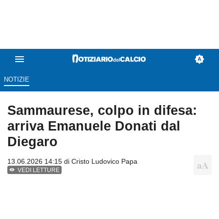
NOTIZIE
Sammaurese, colpo in difesa:
arriva Emanuele Donati dal
Diegaro
13.06.2026 14:15 di
Cristo Ludovico Papa
VEDI LETTURE