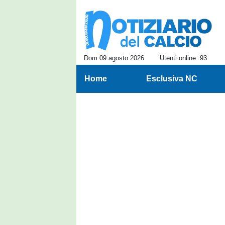
Dom 09 agosto 2026
Utenti online: 93
Home
Esclusiva NC