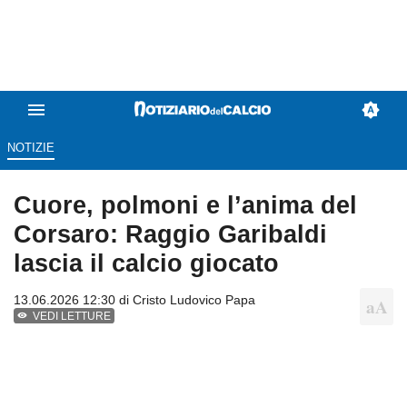
NOTIZIE
Cuore, polmoni e l’anima del
Corsaro: Raggio Garibaldi
lascia il calcio giocato
13.06.2026 12:30 di
Cristo Ludovico Papa
VEDI LETTURE