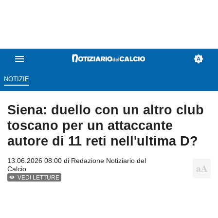
NOTIZIE
Siena: duello con un altro club
toscano per un attaccante
autore di 11 reti nell'ultima D?
13.06.2026 08:00 di
Redazione Notiziario del
Calcio
VEDI LETTURE