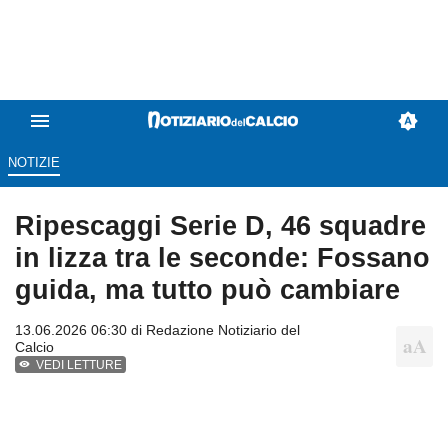
NOTIZIE
Ripescaggi Serie D, 46 squadre
in lizza tra le seconde: Fossano
guida, ma tutto può cambiare
13.06.2026 06:30 di
Redazione Notiziario del
Calcio
VEDI LETTURE