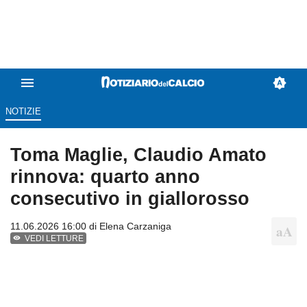
NOTIZIE
Toma Maglie, Claudio Amato
rinnova: quarto anno
consecutivo in giallorosso
11.06.2026 16:00 di
Elena Carzaniga
VEDI LETTURE