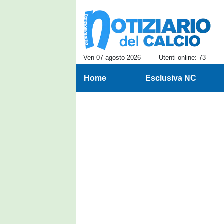
Ven 07 agosto 2026
Utenti online: 73
Home
Esclusiva NC