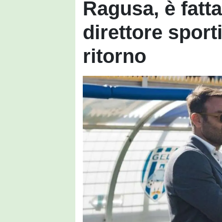
Ragusa, è fatta
direttore sporti
ritorno