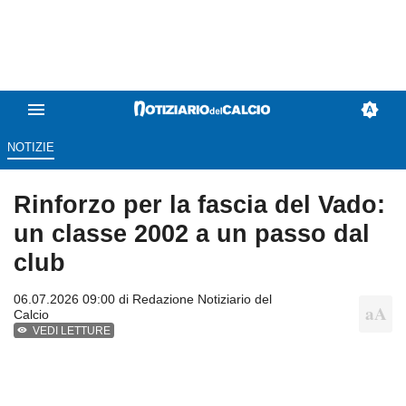
NOTIZIE
Rinforzo per la fascia del Vado:
un classe 2002 a un passo dal
club
06.07.2026 09:00 di
Redazione Notiziario del
Calcio
VEDI LETTURE