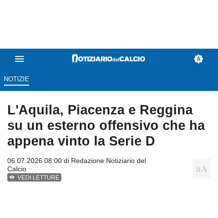
NOTIZIE
L'Aquila, Piacenza e Reggina
su un esterno offensivo che ha
appena vinto la Serie D
06.07.2026 08:00 di
Redazione Notiziario del
Calcio
VEDI LETTURE