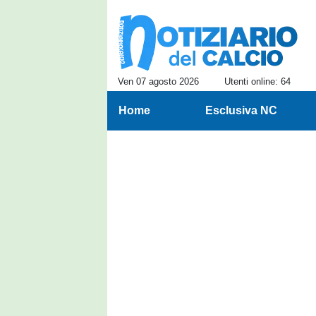
Ven 07 agosto 2026
Utenti online: 64
Home
Esclusiva NC