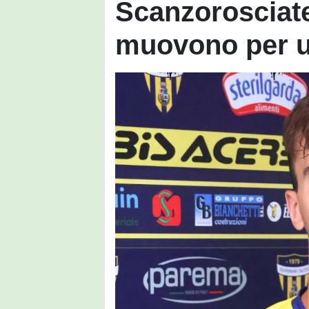
Scanzorosciate
muovono per u