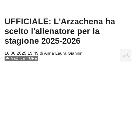
UFFICIALE: L'Arzachena ha
scelto l'allenatore per la
stagione 2025-2026
16.06.2025 19:49 di
Anna Laura Giannini
VEDI LETTURE