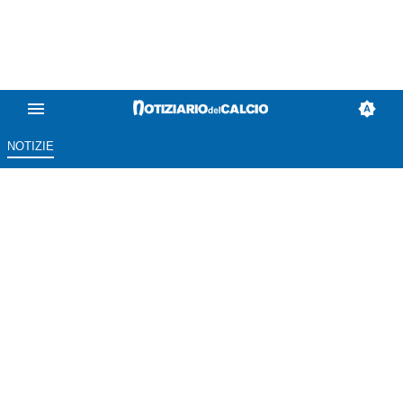
NOTIZIE