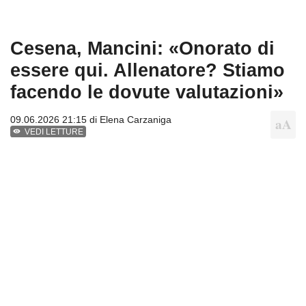
Cesena, Mancini: «Onorato di
essere qui. Allenatore? Stiamo
facendo le dovute valutazioni»
09.06.2026 21:15 di
Elena Carzaniga
VEDI LETTURE