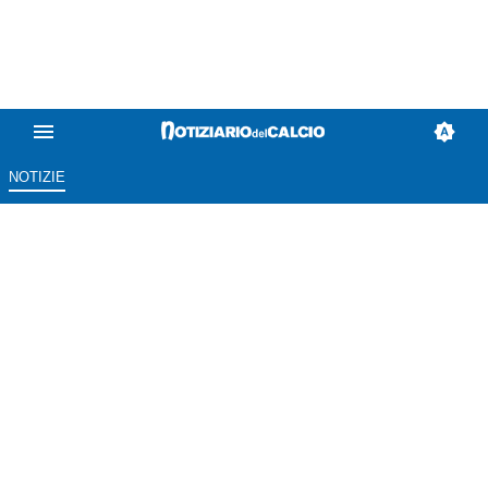
NOTIZIE