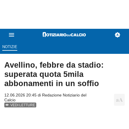
NOTIZIE
Avellino, febbre da stadio:
superata quota 5mila
abbonamenti in un soffio
12.06.2026 20:45 di
Redazione Notiziario del
Calcio
VEDI LETTURE