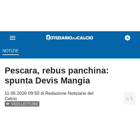
NOTIZIE
Pescara, rebus panchina:
spunta Devis Mangia
11.06.2026 09:50 di
Redazione Notiziario del
Calcio
VEDI LETTURE