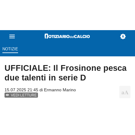
NOTIZIE
UFFICIALE: Il Frosinone pesca
due talenti in serie D
15.07.2025 21:45 di
Ermanno Marino
VEDI LETTURE