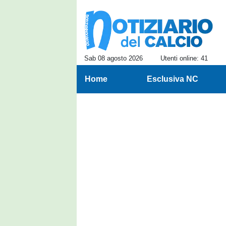
Sab 08 agosto 2026
Utenti online: 41
Home
Esclusiva NC