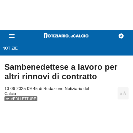
NOTIZIE
Sambenedettese a lavoro per
altri rinnovi di contratto
13.06.2025 09:45 di
Redazione Notiziario del
Calcio
VEDI LETTURE