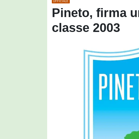
UFFICIALE
Pineto, firma u
classe 2003