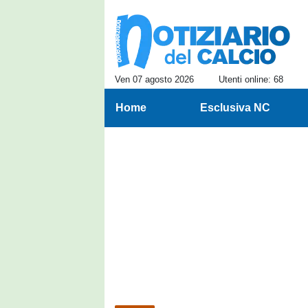
Ven 07 agosto 2026
Utenti online: 68
Home
Esclusiva NC