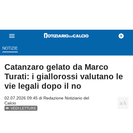
NOTIZIE
Catanzaro gelato da Marco
Turati: i giallorossi valutano le
vie legali dopo il no
02.07.2026 09:45 di
Redazione Notiziario del
Calcio
VEDI LETTURE