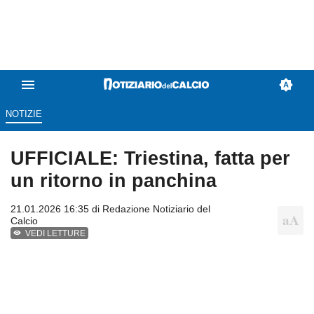
NOTIZIE
UFFICIALE: Triestina, fatta per
un ritorno in panchina
21.01.2026 16:35 di
Redazione Notiziario del
Calcio
VEDI LETTURE