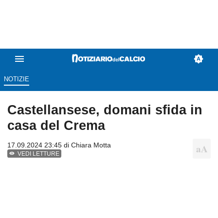
NOTIZIE
Castellansese, domani sfida in
casa del Crema
17.09.2024 23:45 di
Chiara Motta
VEDI LETTURE