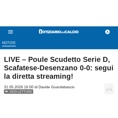
NOTIZIE
LIVE – Poule Scudetto Serie D,
Scafatese-Desenzano 0-0: segui
la diretta streaming!
31.05.2026 16:00 di
Davide Guardabascio
VEDI LETTURE