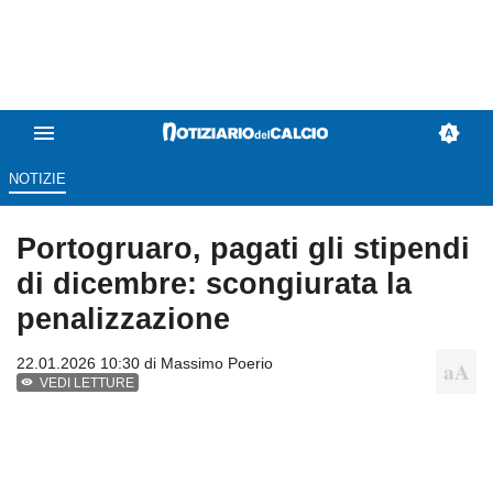
NOTIZIE
Portogruaro, pagati gli stipendi
di dicembre: scongiurata la
penalizzazione
22.01.2026 10:30 di
Massimo Poerio
VEDI LETTURE