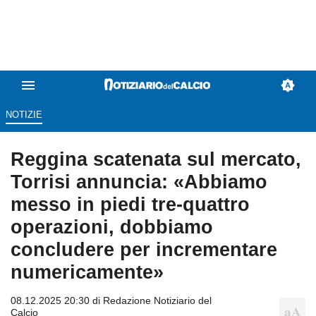
NOTIZIE
Reggina scatenata sul mercato,
Torrisi annuncia: «Abbiamo
messo in piedi tre-quattro
operazioni, dobbiamo
concludere per incrementare
numericamente»
08.12.2025 20:30 di
Redazione Notiziario del
Calcio