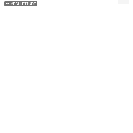
VEDI LETTURE