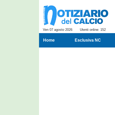
Ven 07 agosto 2026
Utenti online: 152
Home
Esclusiva NC