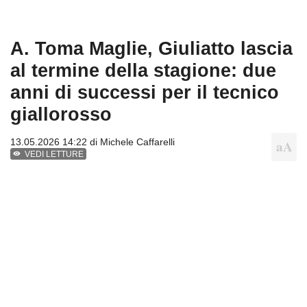
A. Toma Maglie, Giuliatto lascia
al termine della stagione: due
anni di successi per il tecnico
giallorosso
13.05.2026 14:22 di
Michele Caffarelli
VEDI LETTURE