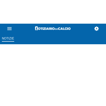
NOTIZIE