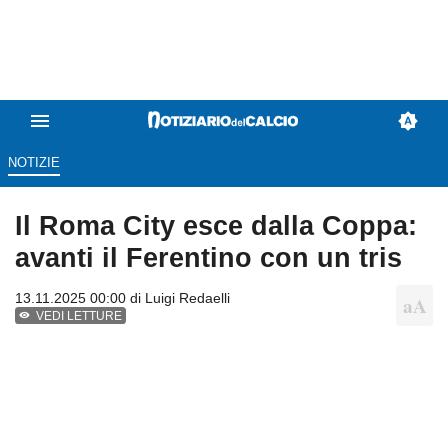
NOTIZIE
Il Roma City esce dalla Coppa:
avanti il Ferentino con un tris
13.11.2025 00:00 di
Luigi Redaelli
VEDI LETTURE