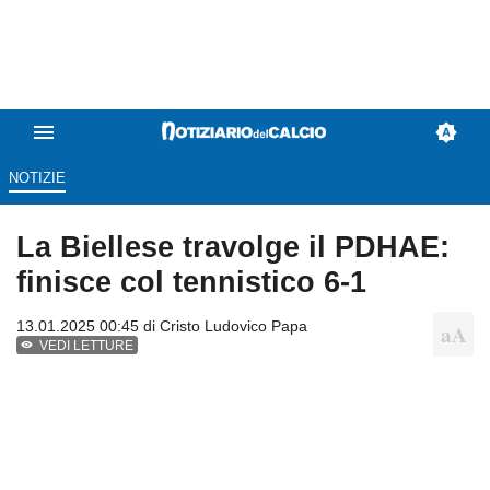
NOTIZIE
La Biellese travolge il PDHAE:
finisce col tennistico 6-1
13.01.2025 00:45 di
Cristo Ludovico Papa
VEDI LETTURE