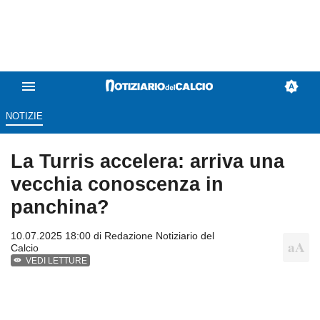
NOTIZIE
La Turris accelera: arriva una
vecchia conoscenza in
panchina?
10.07.2025 18:00 di
Redazione Notiziario del
Calcio
VEDI LETTURE