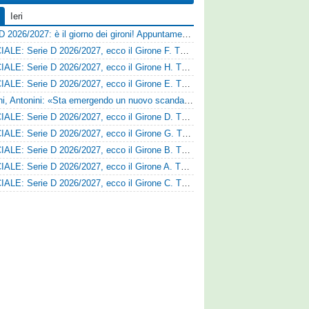
Ieri
Serie D 2026/2027: è il giorno dei gironi! Appuntamento fissato
UFFICIALE: Serie D 2026/2027, ecco il Girone F. Tutte le squadre
UFFICIALE: Serie D 2026/2027, ecco il Girone H. Tutte le squadre
UFFICIALE: Serie D 2026/2027, ecco il Girone E. Tutte le squadre
Trapani, Antonini: «Sta emergendo un nuovo scandalo»
UFFICIALE: Serie D 2026/2027, ecco il Girone D. Tutte le squadre
UFFICIALE: Serie D 2026/2027, ecco il Girone G. Tutte le squadre
UFFICIALE: Serie D 2026/2027, ecco il Girone B. Tutte le squadre
UFFICIALE: Serie D 2026/2027, ecco il Girone A. Tutte le squadre
UFFICIALE: Serie D 2026/2027, ecco il Girone C. Tutte le squadre