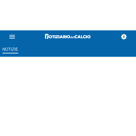
NOTIZIE