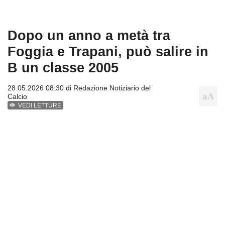
Dopo un anno a metà tra
Foggia e Trapani, può salire in
B un classe 2005
28.05.2026 08:30 di
Redazione Notiziario del
Calcio
VEDI LETTURE