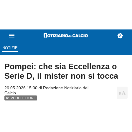
NOTIZIE
Pompei: che sia Eccellenza o
Serie D, il mister non si tocca
26.05.2026 15:00 di
Redazione Notiziario del
Calcio
VEDI LETTURE