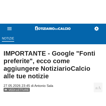
NOTIZIE
IMPORTANTE - Google "Fonti
preferite", ecco come
aggiungere NotiziarioCalcio
alle tue notizie
27.05.2026 23:45 di
Antonio Sala
VEDI LETTURE