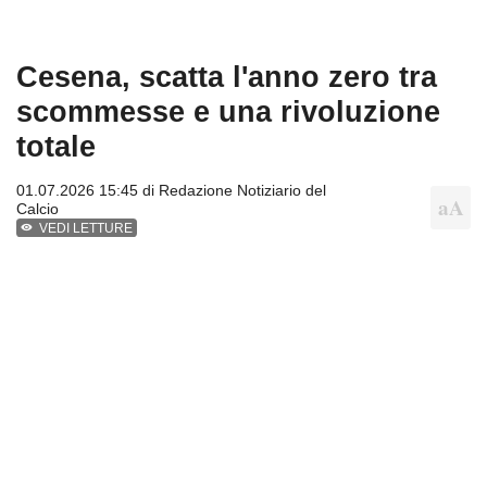
Cesena, scatta l'anno zero tra
scommesse e una rivoluzione
totale
01.07.2026 15:45 di
Redazione Notiziario del
Calcio
VEDI LETTURE