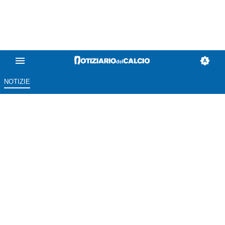
NOTIZIE