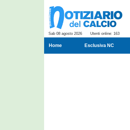
Sab 08 agosto 2026
Utenti online: 163
Home
Esclusiva NC