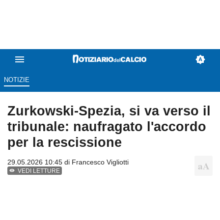
NOTIZIE
Zurkowski-Spezia, si va verso il
tribunale: naufragato l'accordo
per la rescissione
29.05.2026 10:45 di
Francesco Vigliotti
VEDI LETTURE