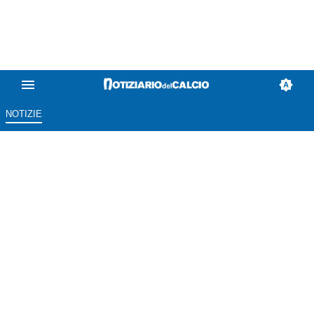
NOTIZIE