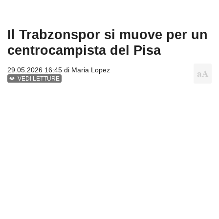
Il Trabzonspor si muove per un
centrocampista del Pisa
29.05.2026 16:45 di
Maria Lopez
VEDI LETTURE