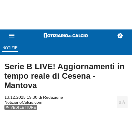
NOTIZIE
Serie B LIVE! Aggiornamenti in
tempo reale di Cesena -
Mantova
13.12.2025 19:30 di
Redazione
NotiziarioCalcio.com
VEDI LETTURE