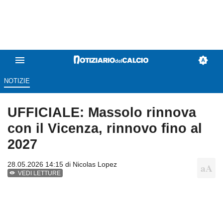
NOTIZIE
UFFICIALE: Massolo rinnova
con il Vicenza, rinnovo fino al
2027
28.05.2026 14:15 di
Nicolas Lopez
VEDI LETTURE